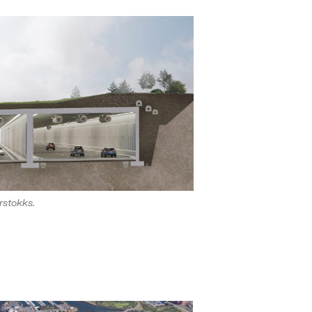
rstokks.