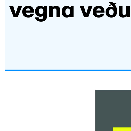
vegna veðu