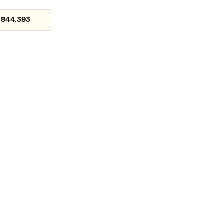
.844.393