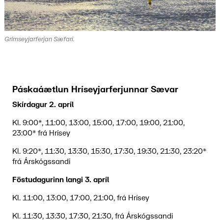
Grímseyjarferjan Sæfari.
Páskaáætlun Hríseyjarferjunnar Sævar
Skírdagur 2. apríl
Kl. 9:00*, 11:00, 13:00, 15:00, 17:00, 19:00, 21:00,
23:00* frá Hrísey
Kl. 9:20*, 11:30, 13:30, 15:30, 17:30, 19:30, 21:30, 23:20*
frá Árskógssandi
Föstudagurinn langi 3. apríl
Kl. 11:00, 13:00, 17:00, 21:00, frá Hrísey
Kl. 11:30, 13:30, 17:30, 21:30, frá Árskógssandi