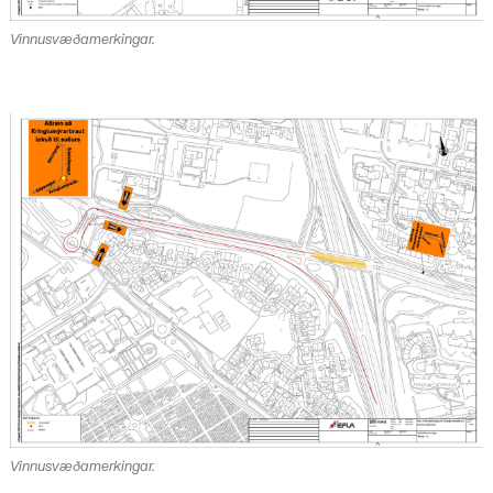
Vinnusvæðamerkingar.
Vinnusvæðamerkingar.