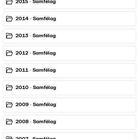
2015 - Samfélag
2014 - Samfélag
2013 - Samfélag
2012 - Samfélag
2011 - Samfélag
2010 - Samfélag
2009 - Samfélag
2008 - Samfélag
2007 - Samfélag