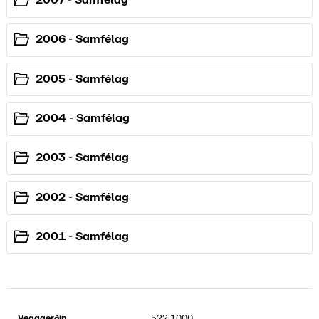
2006 - Samfélag
2005 - Samfélag
2004 - Samfélag
2003 - Samfélag
2002 - Samfélag
2001 - Samfélag
Vegagerðin
522 1000