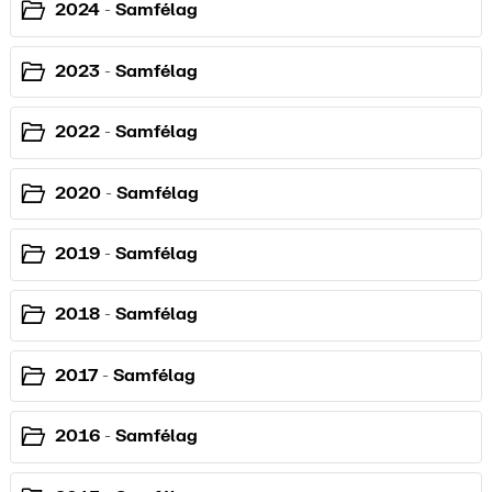
2024 - Samfélag
2023 - Samfélag
2022 - Samfélag
2020 - Samfélag
2019 - Samfélag
2018 - Samfélag
2017 - Samfélag
2016 - Samfélag