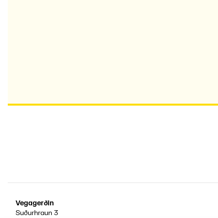
Vegagerðin
Suðurhraun 3