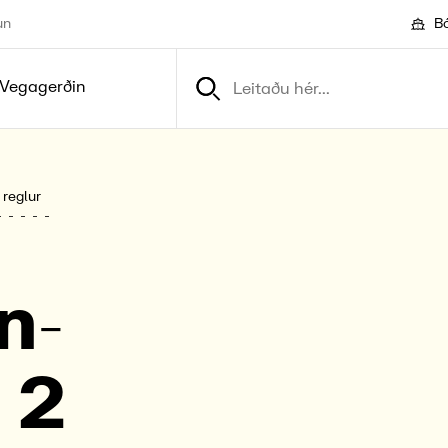
un
Bó
Vegagerðin
 reglur
n­
 2